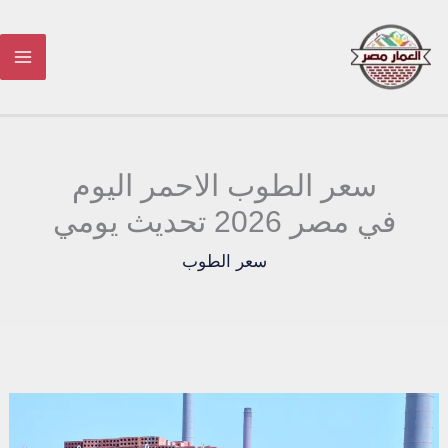
خطي
لى
لمحتوى
سعر الطوب الاحمر اليوم
في مصر 2026 تحديث يومي
سعر الطوب