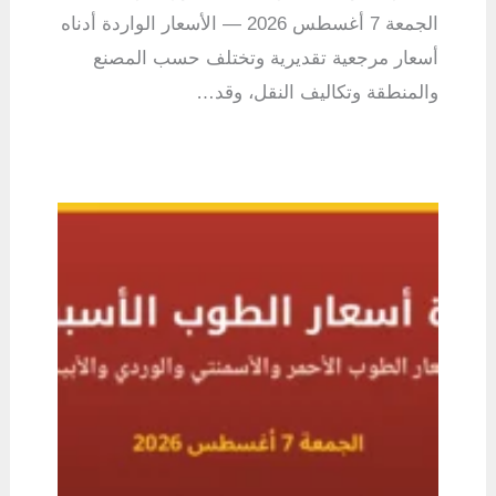
الجمعة 7 أغسطس 2026 — الأسعار الواردة أدناه
أسعار مرجعية تقديرية وتختلف حسب المصنع
والمنطقة وتكاليف النقل، وقد…