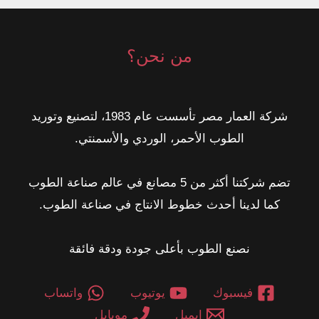
من نحن؟
شركة العمار مصر تأسست عام 1983، لتصنيع وتوريد
الطوب الأحمر، الوردي والأسمنتي.
تضم شركتنا أكثر من 5 مصانع في عالم صناعة الطوب
كما لدينا أحدث خطوط الانتاج في صناعة الطوب.
نصنع الطوب بأعلى جودة ودقة فائقة
فيسبوك
يوتيوب
واتساب
ايميل
موبايل