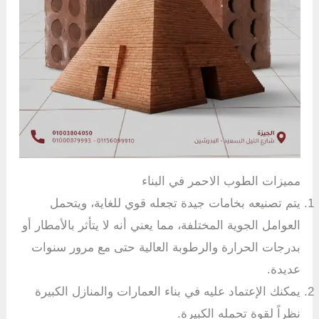
مميزات الطوب الاحمر في البناء
يتم تصنيعه بخامات جيدة تجعله قوي للغاية، ويتحمل
العوامل الجوية المختلفة، مما يعني أنه لا يتأثر بالأمطار أو
بدرجات الحرارة والرطوبة العالية حتى مع مرور سنوات
عديدة.
يمكنك الإعتماد عليه في بناء العمارات والمنازل الكبيرة
نظراً لقوة تحمله الكبيرة.