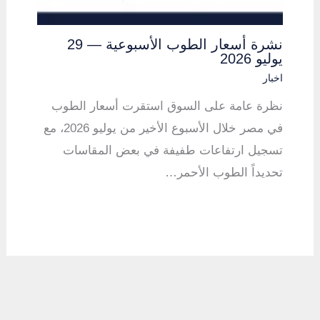
نشرة أسعار الطوب الأسبوعية — 29
يوليو 2026
اخبار
نظرة عامة على السوق استقرت أسعار الطوب
في مصر خلال الأسبوع الأخير من يوليو 2026، مع
تسجيل ارتفاعات طفيفة في بعض المقاسات
تحديداً الطوب الأحمر…