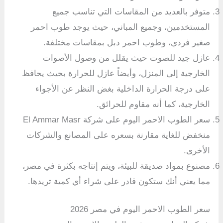
متوفر بالعديد من المقاسات التي تناسب جميع
المستخدمين، وجميع المباني، حيث يوجد طوب احمر
صغير فردي، وطوب احمر دبل بمقاسات مختلفة.
عازل جيد للصوت حيث يقلل من وصول الأصوات
الخارجية إلى المنزل، وأيضاً عازل للحرارة بحيث يحافظ
على درجة الحرارة الداخلية بغض النظر عن الأجواء
الخارجية، كما أنه مقاوم للحرائق.
سعر الطوب الاحمر اليوم على شركة El Ammar Masr
منخفض للغاية مقارنة بسعره على المصانع والشركات
الأخرى.
مصنوع بمواد صديقة للبيئة، ويتم إنتاجه بكثرة في مصر،
مما يعني أنك ستكون قادر على شراء أي كمية تريدها.
سعر الطوب الاحمر اليوم في مصر 2026