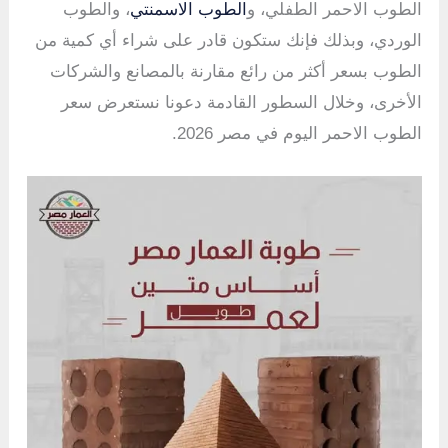
الطوب الاحمر الطفلي، و
الطوب الاسمنتي
، والطوب
الوردي، وبذلك فإنك ستكون قادر على شراء أي كمية من
الطوب بسعر أكثر من رائع مقارنة بالمصانع والشركات
الأخرى، وخلال السطور القادمة دعونا نستعرض سعر
الطوب الاحمر اليوم في مصر 2026.