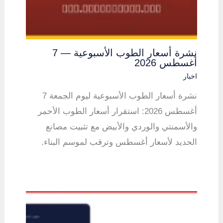
نشرة أسعار الطوب الأسبوعية — 7
أغسطس 2026
اخبار
نشرة أسعار الطوب الأسبوعية ليوم الجمعة 7
أغسطس 2026: استقرار أسعار الطوب الأحمر
والأسمنتي والوردي والأبيض مع تثبيت مصانع
الحديد لأسعار أغسطس وترقب لموسم البناء.