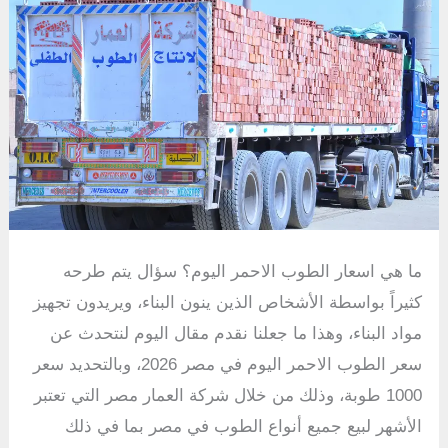
ما هي اسعار الطوب الاحمر اليوم؟ سؤال يتم طرحه
كثيراً بواسطة الأشخاص الذين ينون البناء، ويريدون تجهيز
مواد البناء، وهذا ما جعلنا نقدم مقال اليوم لنتحدث عن
سعر الطوب الاحمر اليوم في مصر 2026، وبالتحديد سعر
1000 طوبة، وذلك من خلال شركة العمار مصر التي تعتبر
الأشهر لبيع جميع أنواع الطوب في مصر بما في ذلك