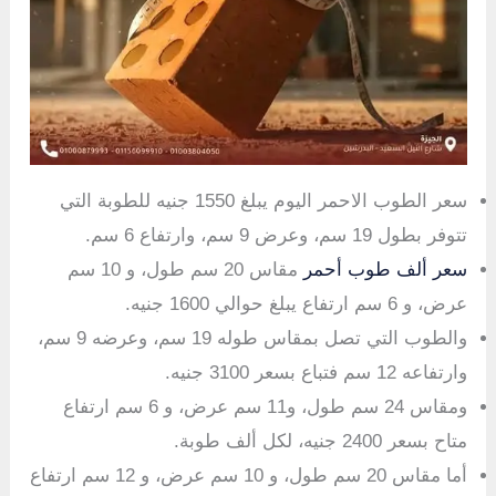
سعر الطوب الاحمر اليوم يبلغ 1550 جنيه للطوبة التي
تتوفر بطول 19 سم، وعرض 9 سم، وارتفاع 6 سم.
سعر ألف طوب أحمر
مقاس 20 سم طول، و 10 سم
عرض، و 6 سم ارتفاع يبلغ حوالي 1600 جنيه.
والطوب التي تصل بمقاس طوله 19 سم، وعرضه 9 سم،
وارتفاعه 12 سم فتباع بسعر 3100 جنيه.
ومقاس 24 سم طول، و11 سم عرض، و 6 سم ارتفاع
متاح بسعر 2400 جنيه، لكل ألف طوبة.
أما مقاس 20 سم طول، و 10 سم عرض، و 12 سم ارتفاع