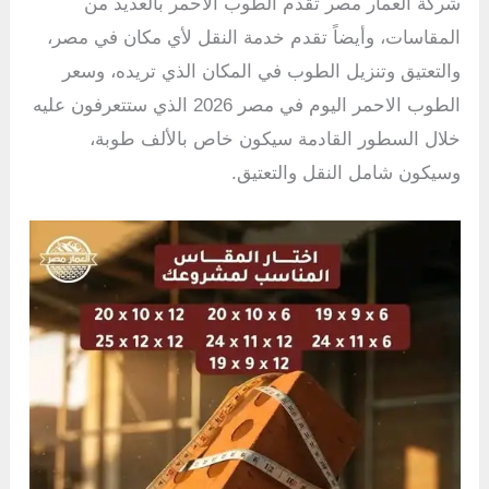
شركة العمار مصر تقدم الطوب الاحمر بالعديد من
المقاسات، وأيضاً تقدم خدمة النقل لأي مكان في مصر،
والتعتيق وتنزيل الطوب في المكان الذي تريده، وسعر
الطوب الاحمر اليوم في مصر 2026 الذي ستتعرفون عليه
خلال السطور القادمة سيكون خاص بالألف طوبة،
وسيكون شامل النقل والتعتيق.