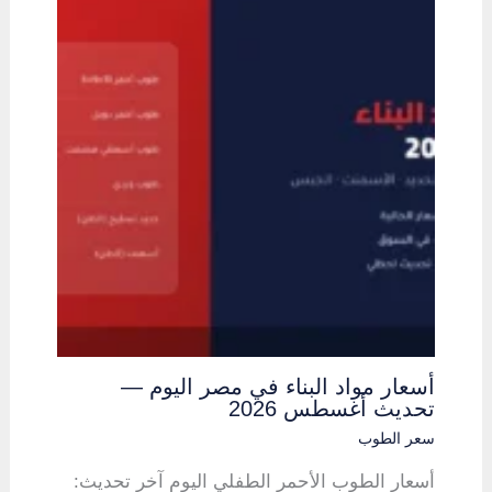
أسعار مواد البناء في مصر اليوم —
تحديث أغسطس 2026
سعر الطوب
أسعار الطوب الأحمر الطفلي اليوم آخر تحديث: