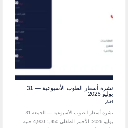
نشرة أسعار الطوب الأسبوعية — 31
يوليو 2026
اخبار
نشرة أسعار الطوب الأسبوعية — الجمعة 31
يوليو 2026: الأحمر الطفلي 1,450-4,900 جنيه