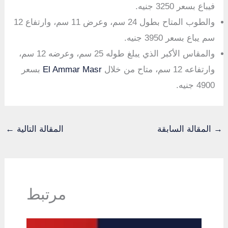
فيباع بسعر 3250 جنيه.
والطوب المتاح بطول 24 سم، وعرض 11 سم، وارتفاع 12
سم يباع بسعر 3950 جنيه.
والمقاس الأكبر الذي يبلغ طوله 25 سم، وعرضه 12 سم،
وارتفاعه 12 سم، متاح من خلال
El Ammar Masr
بسعر
4900 جنيه.
→
المقالة السابقة
المقالة التالية
←
مرتبط