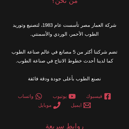
من نحن؟
شركة العمار مصر تأسست عام 1983، لتصنيع وتوريد
الطوب الأحمر، الوردي والأسمنتي.
تضم شركتنا أكثر من 5 مصانع في عالم صناعة الطوب
كما لدينا أحدث خطوط الانتاج في صناعة الطوب.
نصنع الطوب بأعلى جودة ودقة فائقة
فيسبوك
يوتيوب
واتساب
ايميل
موبايل
روابط سريعة