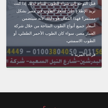
قبل التوجه إلى شراء الطوب للبناء، لذلك إذا كنت
تريد الإطلاع على أسعار الطوب في مصر بشكل
مستمر؟ فهذا المقال هو دليلك لأنه سيتضمن
أسعار جميع أنواع الطوب المتاحة من خلال شركة
العمار مصر، سواء كان الطوب الأحمر الطفلي، أو
الطوب الاسمنتي،
أسعار
قراءة المزيد »
الطوب
في
مصر
تحديث
يومي
2026