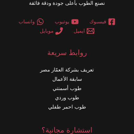
نصنع الطوب بأعلى جودة ودقة فائقة
فيسبوك
يوتيوب
واتساب
ايميل
موبايل
روابط سريعة
تعريف بشركة العمّار مصر
سابقة الأعمال
طوب أسمنتي
طوب وردي
طوب احمر طفلي
استشارة مجانية؟