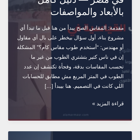
بالأبعاد والمواصفات
مقدمة: المقاس الصح يبدأ من هنا قبل ما تبدأ أي
مشروع بناء، أول سؤال بيخطر على بال أي مقاول
أو مهندس: “أستخدم طوب مقاس كام؟” المشكلة
إن في ناس كتير بتشتري الطوب من غير ما
تحسب المقاسات بدقة، وفجأة تكتشف إن عدد
الطوب في المتر المربع مش مطابق للحسابات
اللي كانت في التصميم. هنا بيبدأ […]
مقاسات
قراءة المزيد »
الطوب
القياسية
في