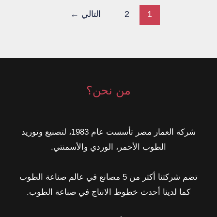
المهندس
1
2
التالي
←
المحترف
من نحن؟
شركة العمار مصر تأسست عام 1983، لتصنيع وتوريد
الطوب الأحمر، الوردي والأسمنتي.
تضم شركتنا أكثر من 5 مصانع في عالم صناعة الطوب
كما لدينا أحدث خطوط الانتاج في صناعة الطوب.