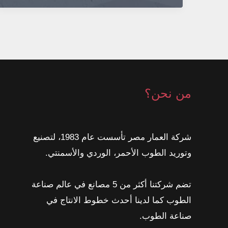
عن
الطوب
الاسمنتي
2026
من نحن؟
شركة العمار مصر تأسست عام 1983، لتصنيع
وتوريد الطوب الأحمر، الوردي والأسمنتي.
تضم شركتنا أكثر من 5 مصانع في عالم صناعة
الطوب كما لدينا أحدث خطوط الانتاج في
صناعة الطوب.