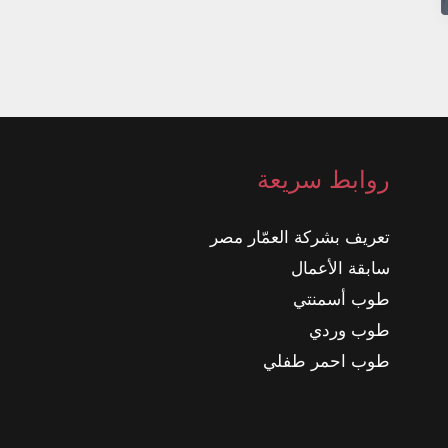
روابط سريعة
تعريف بشركة العمّار مصر
سابقة الأعمال
طوب أسمنتي
طوب وردي
طوب احمر طفلي