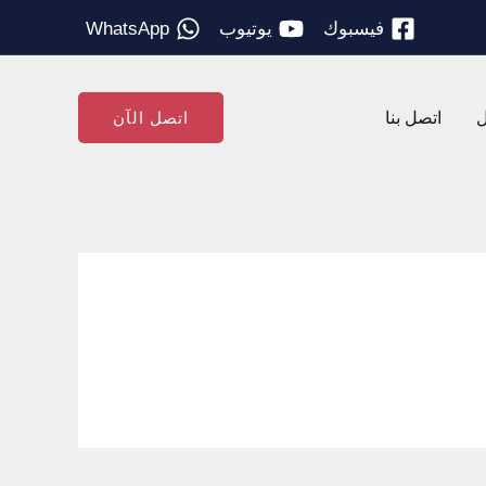
فيسبوك
يوتيوب
WhatsApp
ل
اتصل بنا
اتصل الآن