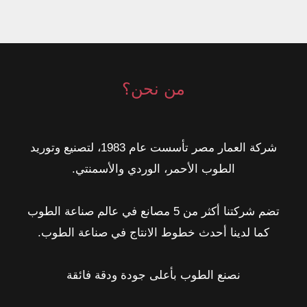
في
بلوك
واحد
من نحن؟
شركة العمار مصر تأسست عام 1983، لتصنيع وتوريد
الطوب الأحمر، الوردي والأسمنتي.
تضم شركتنا أكثر من 5 مصانع في عالم صناعة الطوب
كما لدينا أحدث خطوط الانتاج في صناعة الطوب.
نصنع الطوب بأعلى جودة ودقة فائقة