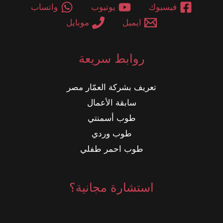
فيسبوك
يوتيوب
واتساب
ايميل
موبايل
روابط سريعة
تعريف بشركة العمّار مصر
سابقة الأعمال
طوب أسمنتي
طوب وردي
طوب احمر طفلي
استشارة مجانية؟