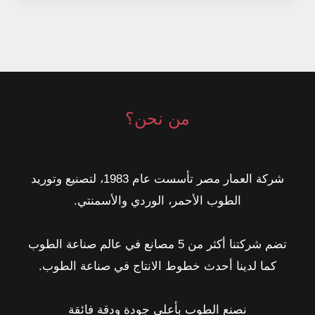
للرطوبة:
الحل
الاحترافي
لمشكلة
الرطوبة
في
من نحن؟
المباني
شركة العمار مصر تأسست عام 1983، لتصنيع وتوريد
الطوب الأحمر، الوردي والأسمنتي.
تضم شركتنا أكثر من 5 مصانع في عالم صناعة الطوب
كما لدينا أحدث خطوط الانتاج في صناعة الطوب.
نصنع الطوب بأعلى جودة ودقة فائقة