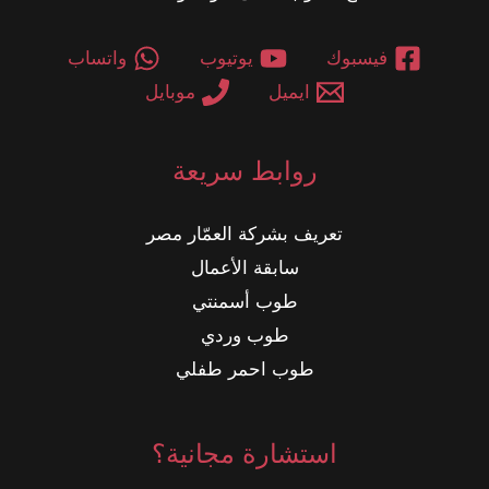
فيسبوك
يوتيوب
واتساب
ايميل
موبايل
روابط سريعة
تعريف بشركة العمّار مصر
سابقة الأعمال
طوب أسمنتي
طوب وردي
طوب احمر طفلي
استشارة مجانية؟