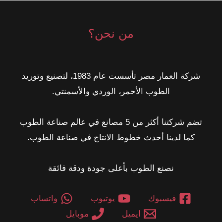
مصر
2026
من نحن؟
شركة العمار مصر تأسست عام 1983، لتصنيع وتوريد
الطوب الأحمر، الوردي والأسمنتي.
تضم شركتنا أكثر من 5 مصانع في عالم صناعة الطوب
كما لدينا أحدث خطوط الانتاج في صناعة الطوب.
نصنع الطوب بأعلى جودة ودقة فائقة
فيسبوك
يوتيوب
واتساب
ايميل
موبايل