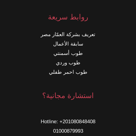
روابط سريعة
تعريف بشركة العمّار مصر
سابقة الأعمال
طوب أسمنتي
طوب وردي
طوب احمر طفلي
استشارة مجانية؟
Hotline: ‎
+201080848408
01000879993