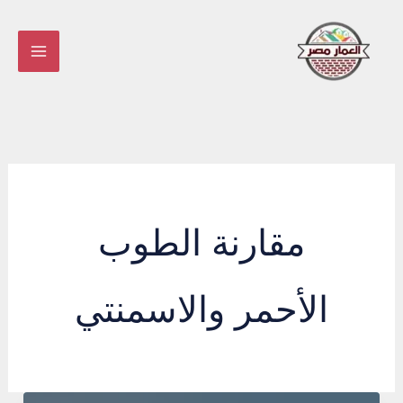
خطي
لى
لمحتوى
مقارنة الطوب
الأحمر والاسمنتي