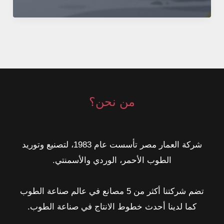
الإسمنتي:
القوة
والاقتصاد
في
بلوك
واحد
من نحن؟
شركة العمار مصر تأسست عام 1983، لتصنيع وتوريد
الطوب الأحمر، الوردي والأسمنتي.
تضم شركتنا أكثر من 5 مصانع في عالم صناعة الطوب
كما لدينا أحدث خطوط الانتاج في صناعة الطوب.