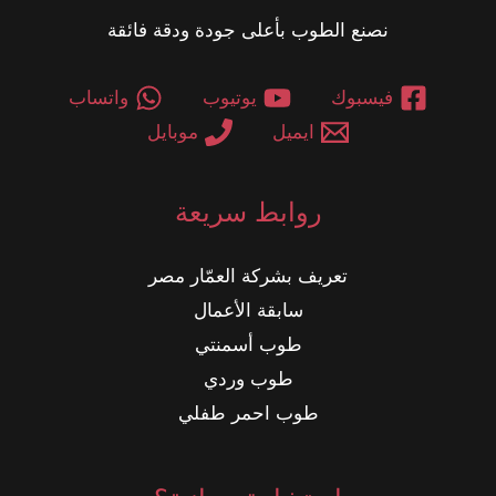
نصنع الطوب بأعلى جودة ودقة فائقة
فيسبوك
يوتيوب
واتساب
ايميل
موبايل
روابط سريعة
تعريف بشركة العمّار مصر
سابقة الأعمال
طوب أسمنتي
طوب وردي
طوب احمر طفلي