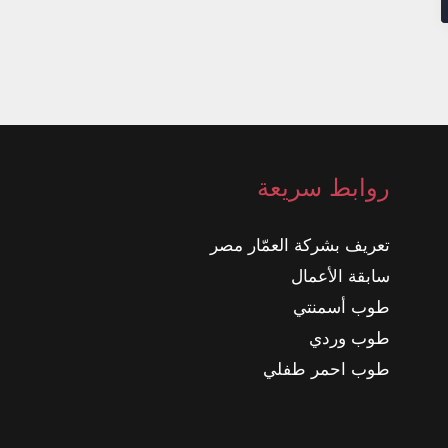
روابط سريعة
تعريف بشركة العمّار مصر
سابقة الأعمال
طوب أسمنتي
طوب وردي
طوب احمر طفلي