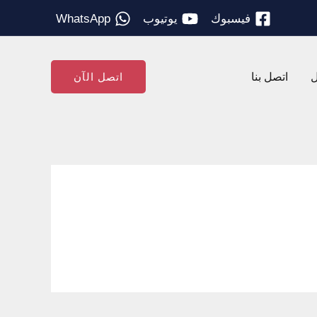
فيسبوك
يوتيوب
WhatsApp
ل
اتصل بنا
اتصل الآن