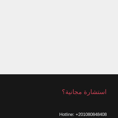
استشارة مجانية؟
Hotline: ‎
+201080848408