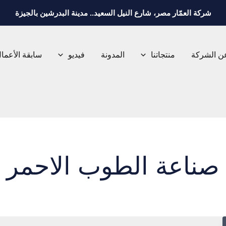
شركة العمّار مصر، شارع النيل السعيد.. مدينة البدرشين بالجيزة
ن الشركة
منتجاتنا
المدونة
فيديو
سابقة الأعما
صناعة الطوب الاحمر