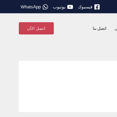
فيسبوك
يوتيوب
WhatsApp
ل
اتصل بنا
اتصل الآن