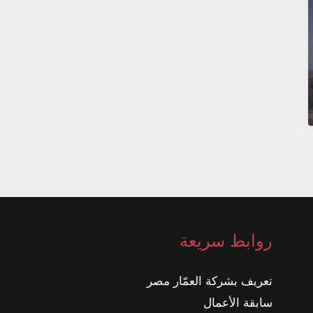
روابط سريعة
تعريف بشركة العمّار مصر
سابقة الأعمال