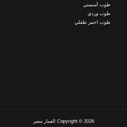
طوب أسمنتي
طوب وردي
طوب احمر طفلي
Copyright © 2026 العمار مصر