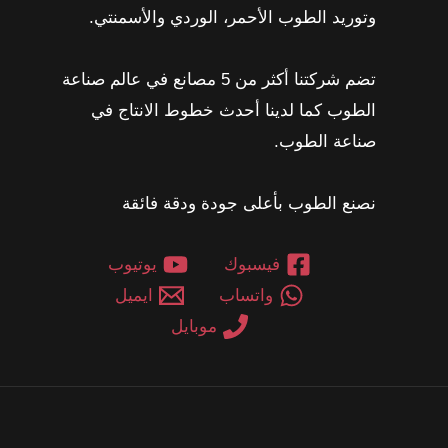
وتوريد الطوب الأحمر، الوردي والأسمنتي.
تضم شركتنا أكثر من 5 مصانع في عالم صناعة
الطوب كما لدينا أحدث خطوط الانتاج في
صناعة الطوب.
نصنع الطوب بأعلى جودة ودقة فائقة
فيسبوك
يوتيوب
واتساب
ايميل
موبايل