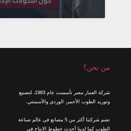
في
عصر
التقنية
من نحن؟
شركة العمار مصر تأسست عام 1983، لتصنيع
وتوريد الطوب الأحمر، الوردي والأسمنتي.
تضم شركتنا أكثر من 5 مصانع في عالم صناعة
الطوب كما لدينا أحدث خطوط الانتاج في