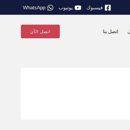
فيسبوك
يوتيوب
WhatsApp
ل
اتصل بنا
اتصل الآن