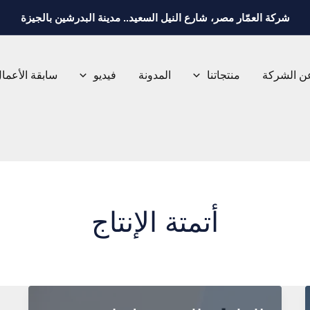
شركة العمّار مصر، شارع النيل السعيد.. مدينة البدرشين بالجيزة
ن الشركة
منتجاتنا
المدونة
فيديو
سابقة الأعما
أتمتة الإنتاج