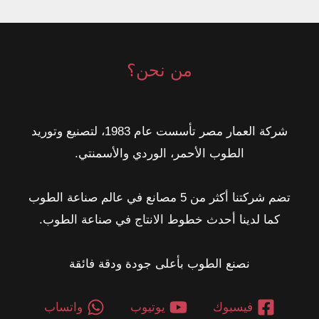
للمستقبل
من نحن؟
شركة العمار مصر تأسست عام 1983، لتصنيع وتوريد
الطوب الأحمر، الوردي والأسمنتي.
تضم شركتنا أكثر من 5 مصانع في عالم صناعة الطوب
كما لدينا أحدث خطوط الانتاج في صناعة الطوب.
نصنع الطوب بأعلى جودة ودقة فائقة
فيسبوك
يوتيوب
واتساب