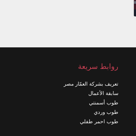
روابط سريعة
تعريف بشركة العمّار مصر
سابقة الأعمال
طوب أسمنتي
طوب وردي
طوب احمر طفلي