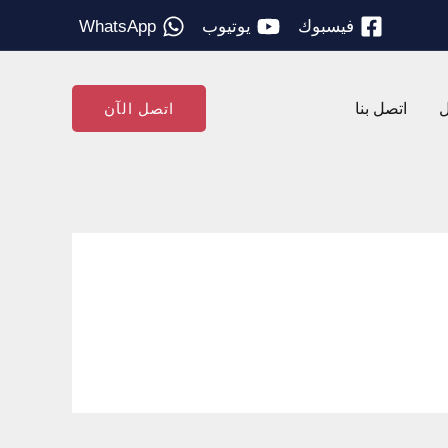
فيسبوك
يوتيوب
WhatsApp
ل
اتصل بنا
اتصل الآن