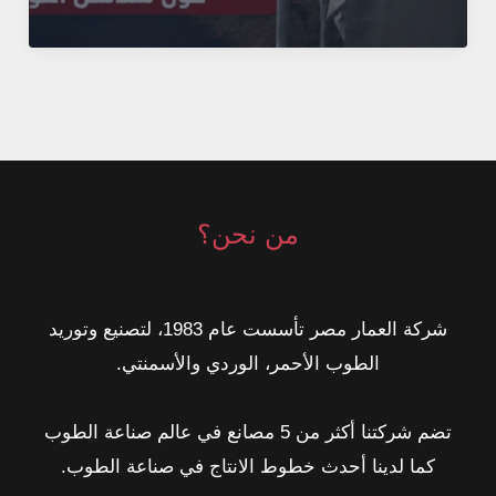
مواد
البناء:
الحلقة
الأكثر
إهمالًا
في
سلسلة
من نحن؟
النجاح
شركة العمار مصر تأسست عام 1983، لتصنيع وتوريد
الطوب الأحمر، الوردي والأسمنتي.
تضم شركتنا أكثر من 5 مصانع في عالم صناعة الطوب
كما لدينا أحدث خطوط الانتاج في صناعة الطوب.