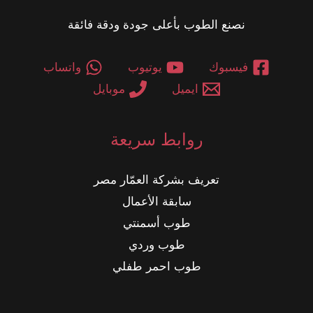
نصنع الطوب بأعلى جودة ودقة فائقة
فيسبوك
يوتيوب
واتساب
ايميل
موبايل
روابط سريعة
تعريف بشركة العمّار مصر
سابقة الأعمال
طوب أسمنتي
طوب وردي
طوب احمر طفلي