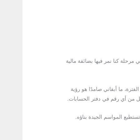
مرحلة كنا نمر فيها بضائقة مالية
فترة، ما أبقاني صامدًا هو رؤية
قل من أي رقم في دفتر الحسابات.
ا تستطيع المواسم الجيدة بناؤه.